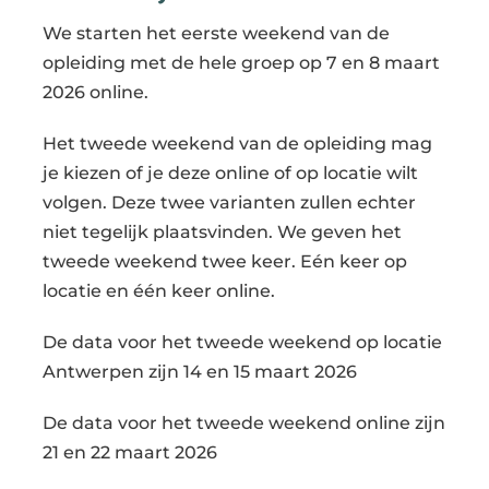
We starten het eerste weekend van de
opleiding met de hele groep op 7 en 8 maart
2026 online.
Het tweede weekend van de opleiding mag
je kiezen of je deze online of op locatie wilt
volgen. Deze twee varianten zullen echter
niet tegelijk plaatsvinden. We geven het
tweede weekend twee keer. Eén keer op
locatie en één keer online.
De data voor het tweede weekend op locatie
Antwerpen zijn 14 en 15 maart 2026
De data voor het tweede weekend online zijn
21 en 22 maart 2026