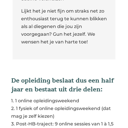
Lijkt het je niet fijn om straks net zo
enthousiast terug te kunnen blikken
als al diegenen die jou zijn
voorgegaan? Gun het jezelf. We
wensen het je van harte toe!
De opleiding beslaat dus een half
jaar en bestaat uit drie delen:
1. 1 online opleidingsweekend
2. 1 fysiek of online opleidingsweekend (dat
mag je zelf kiezen)
3. Post-HB-traject: 9 online sessies van 1 à 1,5