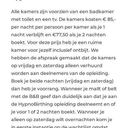
Alle kamers zijn voorzien van een badkamer
met toilet en een tv. De kamers kosten € 85,-
per nacht per persoon per kamer als je 1
nacht verblijft en €77,50 als je 2 nachten
boekt. Voor deze prijs heb je een ruime
kamer voor jezelf inclusief ontbijt. We
hebben de afspraak gemaakt dat de kamers
op vrijdag en zaterdag alleen verhuurd
worden aan deelnemers van de opleiding.
Boek je beide nachten (vrijdag en zaterdag)
dan heb je voorrang. Wanneer je mailt of belt
met de B&B geef dan duidelijk aan dat je aan
de HypnoBirthing opleiding deelneemt en of
je voor 1 of 2 nachten boekt. Wanneer je
alleen op zaterdag wilt overnachten kom je
in eerste instantie op de wachtlijst omdat