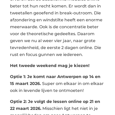
beter tot hun recht komen. Er wordt dan in
tweetallen geoefend in break-outroom. Die
afzondering en windstilte heeft een enorme
meerwaarde. Ook is de concentratie beter
voor de theoretische gedeeltes. Daarom
geven we nu al weer vier jaar, naar grote
tevredenheid, de eerste 2 dagen online. Die
rust en focus gunnen we iedereen.
Het tweede weekend mag je kiezen!
Optie 1: Je komt naar Antwerpen op 14 en
15 maart 2026.
Super om elkaar in om elkaar
ook in levende lijven te ontmoeten!
Optie 2: Je volgt de lessen online op 21 en
22 maart 2026.
Misschien ligt het niet in je