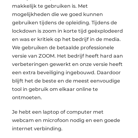
makkelijk te gebruiken is. Met
mogelijkheden die we goed kunnen
gebruiken tijdens de opleiding. Tijdens de
lockdown is zoom in korte tijd geëxplodeerd
en was er kritiek op het bedrijf in de media.
We gebruiken de betaalde professionele
versie van ZOOM. Het bedrijf heeft hard aan
verbeteringen gewerkt en onze versie heeft
een extra beveiliging ingebouwd. Daardoor
blijft het de beste en de meest eenvoudige
tool in gebruik om elkaar online te
ontmoeten.
Je hebt een laptop of computer met
webcam en microfoon nodig en een goede
internet verbinding.