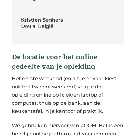
Kristien Seghers
Doula, België
De locatie voor het online
gedeelte van je opleiding
Het eerste weekend (en als je er voor kiest
ook het tweede weekend) volg je de
opleiding online op je eigen laptop of
computer, thuis op de bank, aan de
keukentafel, in je kantoor of praktijk.
We gebruiken hiervoor van ZOOM. Het is een
heel fijn online platform dat voor iedereen