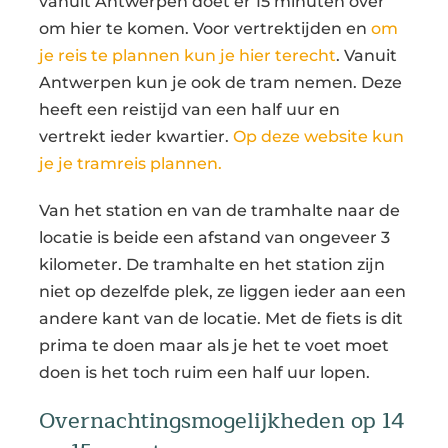
vanuit Antwerpen doet er 15 minuten over
om hier te komen. Voor vertrektijden en
om
je reis te plannen kun je hier terecht
. Vanuit
Antwerpen kun je ook de tram nemen. Deze
heeft een reistijd van een half uur en
vertrekt ieder kwartier.
Op deze website kun
je je tramreis plannen.
Van het station en van de tramhalte naar de
locatie is beide een afstand van ongeveer 3
kilometer. De tramhalte en het station zijn
niet op dezelfde plek, ze liggen ieder aan een
andere kant van de locatie. Met de fiets is dit
prima te doen maar als je het te voet moet
doen is het toch ruim een half uur lopen.
Overnachtingsmogelijkheden op 14