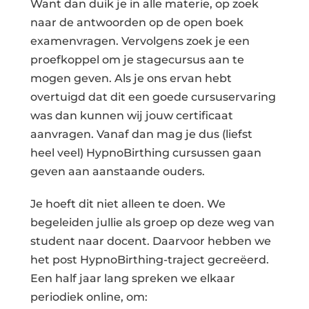
Want dan duik je in alle materie, op zoek
naar de antwoorden op de open boek
examenvragen. Vervolgens zoek je een
proefkoppel om je stagecursus aan te
mogen geven. Als je ons ervan hebt
overtuigd dat dit een goede cursuservaring
was dan kunnen wij jouw certificaat
aanvragen. Vanaf dan mag je dus (liefst
heel veel) HypnoBirthing cursussen gaan
geven aan aanstaande ouders.
Je hoeft dit niet alleen te doen. We
begeleiden jullie als groep op deze weg van
student naar docent. Daarvoor hebben we
het post HypnoBirthing-traject gecreëerd.
Een half jaar lang spreken we elkaar
periodiek online, om: