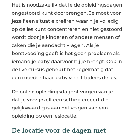
Het is noodzakelijk dat je de opleidingsdagen
ongestoord kunt doorbrengen. Je moet voor
jezelf een situatie creëren waarin je volledig
op de les kunt concentreren en niet gestoord
wordt door je kinderen of andere mensen of
zaken die je aandacht vragen. Als je
borstvoeding geeft is het geen probleem als
iemand je baby daarvoor bij je brengt. Ook in
de live cursus gebeurt het regelmatig dat
een moeder haar baby voedt tijdens de les.
De online opleidingsdagent vragen van je
dat je voor jezelf een setting creëert die
gelijkwaardig is aan het volgen van een
opleiding op een leslocatie.
De locatie voor de dagen met