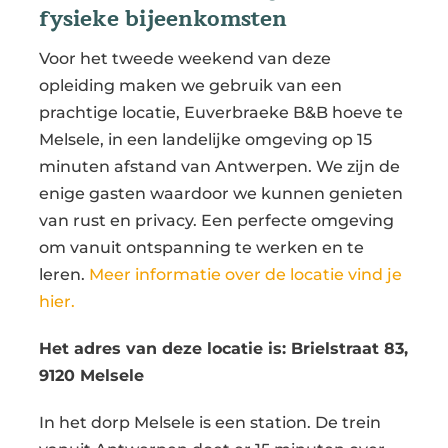
fysieke bijeenkomsten
Voor het tweede weekend van deze
opleiding maken we gebruik van een
prachtige locatie, Euverbraeke B&B hoeve te
Melsele, in een landelijke omgeving op 15
minuten afstand van Antwerpen. We zijn de
enige gasten waardoor we kunnen genieten
van rust en privacy. Een perfecte omgeving
om vanuit ontspanning te werken en te
leren.
Meer informatie over de locatie vind je
hier.
Het adres van deze locatie is: Brielstraat 83,
9120 Melsele
In het dorp Melsele is een station. De trein