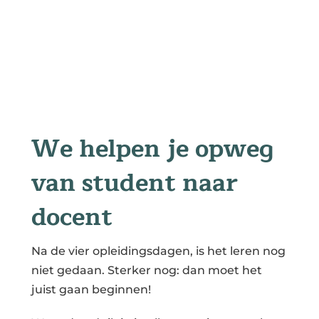
We helpen je opweg
van student naar
docent
Na de vier opleidingsdagen, is het leren nog
niet gedaan. Sterker nog: dan moet het
juist gaan beginnen!