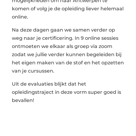
mogelijkheden om naar Antwerpen te
komen of volg je de opleiding liever helemaal
online.
Na deze dagen gaan we samen verder op
weg naar je certificering. In 9 online sessies
ontmoeten we elkaar als groep via zoom
zodat we jullie verder kunnen begeleiden bij
het eigen maken van de stof en het opzetten
van je cursussen.
Uit de evaluaties blijkt dat het
opleidingstraject in deze vorm super goed is
bevallen!