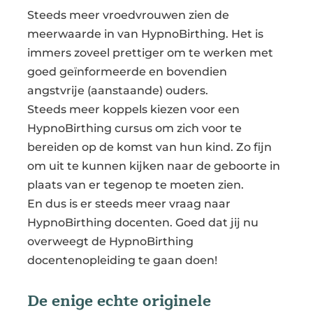
Steeds meer vroedvrouwen zien de
meerwaarde in van HypnoBirthing. Het is
immers zoveel prettiger om te werken met
goed geïnformeerde en bovendien
angstvrije (aanstaande) ouders.
Steeds meer koppels kiezen voor een
HypnoBirthing cursus om zich voor te
bereiden op de komst van hun kind. Zo fijn
om uit te kunnen kijken naar de geboorte in
plaats van er tegenop te moeten zien.
En dus is er steeds meer vraag naar
HypnoBirthing docenten. Goed dat jij nu
overweegt de HypnoBirthing
docentenopleiding te gaan doen!
De enige echte originele