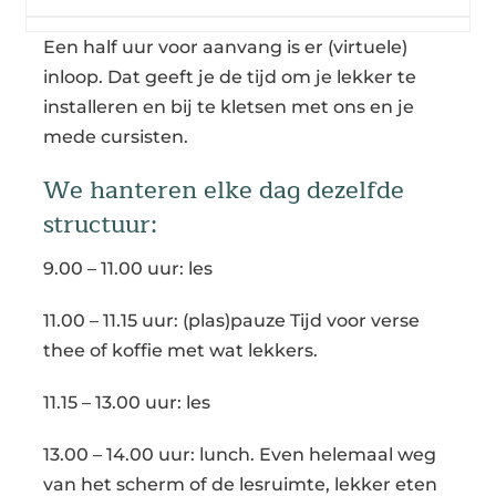
Een half uur voor aanvang is er (virtuele)
inloop. Dat geeft je de tijd om je lekker te
installeren en bij te kletsen met ons en je
mede cursisten.
We hanteren elke dag dezelfde
structuur:
9.00 – 11.00 uur: les
11.00 – 11.15 uur: (plas)pauze Tijd voor verse
thee of koffie met wat lekkers.
11.15 – 13.00 uur: les
13.00 – 14.00 uur: lunch. Even helemaal weg
van het scherm of de lesruimte, lekker eten