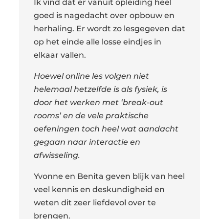
Ik vind dat er vanuit opleiding heel
goed is nagedacht over opbouw en
herhaling. Er wordt zo lesgegeven dat
op het einde alle losse eindjes in
elkaar vallen.
Hoewel online les volgen niet
helemaal hetzelfde is als fysiek, is
door het werken met ‘break-out
rooms’ en de vele praktische
oefeningen toch heel wat aandacht
gegaan naar interactie en
afwisseling.
Yvonne en Benita geven blijk van heel
veel kennis en deskundigheid en
weten dit zeer liefdevol over te
brengen.