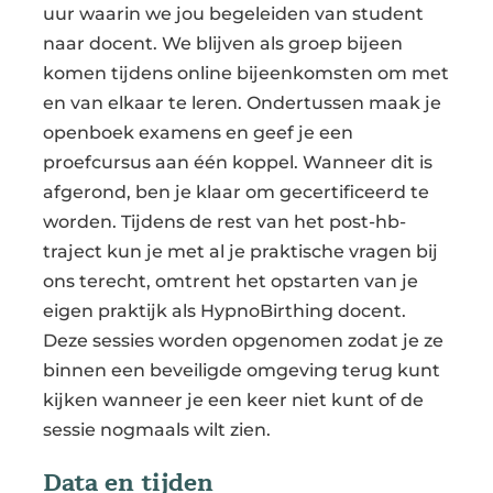
uur waarin we jou begeleiden van student
naar docent. We blijven als groep bijeen
komen tijdens online bijeenkomsten om met
en van elkaar te leren. Ondertussen maak je
openboek examens en geef je een
proefcursus aan één koppel. Wanneer dit is
afgerond, ben je klaar om gecertificeerd te
worden. Tijdens de rest van het post-hb-
traject kun je met al je praktische vragen bij
ons terecht, omtrent het opstarten van je
eigen praktijk als HypnoBirthing docent.
Deze sessies worden opgenomen zodat je ze
binnen een beveiligde omgeving terug kunt
kijken wanneer je een keer niet kunt of de
sessie nogmaals wilt zien.
Data en tijden