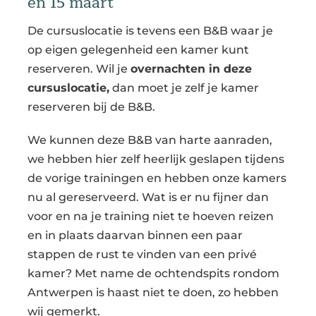
en 15 maart
De cursuslocatie is tevens een B&B waar je
op eigen gelegenheid een kamer kunt
reserveren. Wil je
overnachten in deze
cursuslocatie,
dan moet je zelf je kamer
reserveren bij de B&B.
We kunnen deze B&B van harte aanraden,
we hebben hier zelf heerlijk geslapen tijdens
de vorige trainingen en hebben onze kamers
nu al gereserveerd. Wat is er nu fijner dan
voor en na je training niet te hoeven reizen
en in plaats daarvan binnen een paar
stappen de rust te vinden van een privé
kamer? Met name de ochtendspits rondom
Antwerpen is haast niet te doen, zo hebben
wij gemerkt.