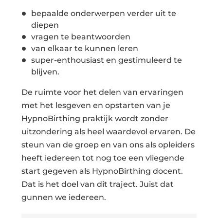
bepaalde onderwerpen verder uit te
diepen
vragen te beantwoorden
van elkaar te kunnen leren
super-enthousiast en gestimuleerd te
blijven.
De ruimte voor het delen van ervaringen
met het lesgeven en opstarten van je
HypnoBirthing praktijk wordt zonder
uitzondering als heel waardevol ervaren. De
steun van de groep en van ons als opleiders
heeft iedereen tot nog toe een vliegende
start gegeven als HypnoBirthing docent.
Dat is het doel van dit traject. Juist dat
gunnen we iedereen.