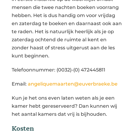
mensen die twee nachten boeken voorrang
hebben. Het is dus handig om voor vrijdag
en zaterdag te boeken en daarnaast ook aan
te raden. Het is natuurlijk heerlijk als je op
zaterdag ochtend de ruimte al kent en
zonder haast of stress uitgerust aan de les
kunt beginnen.
Telefoonnummer: (0032)-(0) 472445811
Email:
angeliquemaarten@euverbraeke.be
Kun je het ons even laten weten als je een
kamer hebt gereserveerd? Dan kunnen wij
het aantal kamers dat vrij is bijhouden.
Kosten