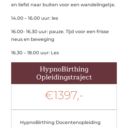
en liefst naar buiten voor een wandelingetje.
14.00 – 16.00 uur: les
16.00- 16.30 uur: pauze. Tijd voor een frisse
neus en beweging
16.30 – 18.00 uur: Les
HypnoBirthing
Opleidingstraject
€1397,-
HypnoBirthing Docentenopleiding