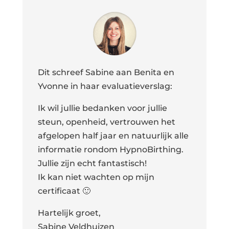
Dit schreef Sabine aan Benita en
Yvonne in haar evaluatieverslag:
Ik wil jullie bedanken voor jullie
steun, openheid, vertrouwen het
afgelopen half jaar en natuurlijk alle
informatie rondom HypnoBirthing.
Jullie zijn echt fantastisch!
Ik kan niet wachten op mijn
certificaat 🙂
Hartelijk groet,
Sabine Veldhuizen