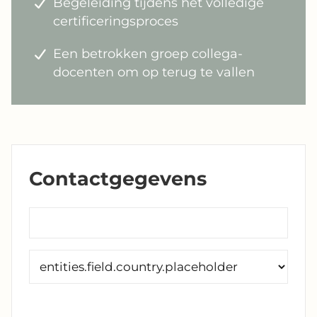
Begeleiding tijdens het volledige
certificeringsproces
Een betrokken groep collega-
docenten om op terug te vallen
Contactgegevens