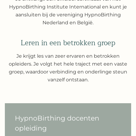
HypnoBirthing Institute International en kunt je
aansluiten bij de vereniging HypnoBirthing
Nederland en België.
Leren in een betrokken groep
Je krijgt les van zeer ervaren en betrokken
opleiders. Je volgt het hele traject met een vaste
groep, waardoor verbinding en onderlinge steun
vanzelf ontstaan.
HypnoBirthing docenten
opleiding