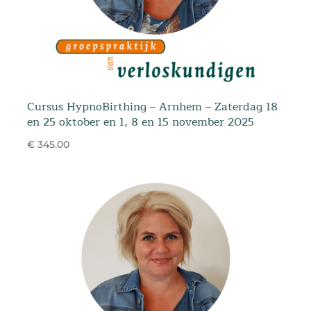
Cursus HypnoBirthing – Arnhem – Zaterdag 18
en 25 oktober en 1, 8 en 15 november 2025
€ 345.00