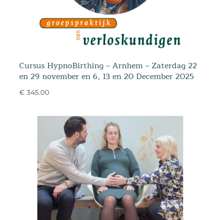
Cursus HypnoBirthing – Arnhem – Zaterdag 22
en 29 november en 6, 13 en 20 December 2025
€ 345.00