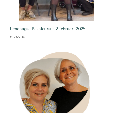
Eendaagse Bevalcursus 2 februari 2025
€ 245.00