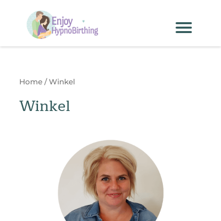
Home / Winkel
Winkel