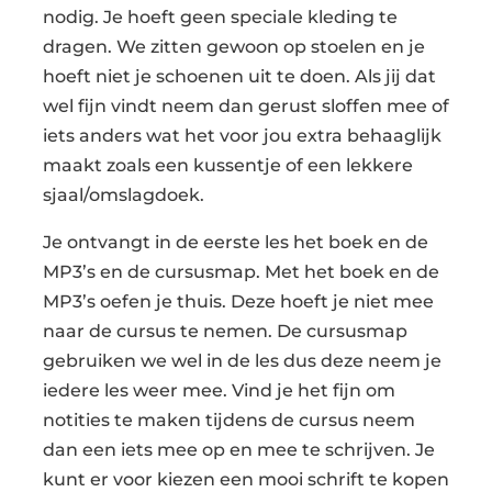
nodig. Je hoeft geen speciale kleding te
dragen. We zitten gewoon op stoelen en je
hoeft niet je schoenen uit te doen. Als jij dat
wel fijn vindt neem dan gerust sloffen mee of
iets anders wat het voor jou extra behaaglijk
maakt zoals een kussentje of een lekkere
sjaal/omslagdoek.
Je ontvangt in de eerste les het boek en de
MP3’s en de cursusmap. Met het boek en de
MP3’s oefen je thuis. Deze hoeft je niet mee
naar de cursus te nemen. De cursusmap
gebruiken we wel in de les dus deze neem je
iedere les weer mee. Vind je het fijn om
notities te maken tijdens de cursus neem
dan een iets mee op en mee te schrijven. Je
kunt er voor kiezen een mooi schrift te kopen