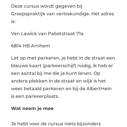
Deze cursus wordt gegeven bij
Groepspraktijk van verloskundige. Het adres
is:
Van Lawick van Pabststraat 71a
6814 HB Arnhem
Let op met parkeren, je hebt in de straat een
blauwe kaart (parkeerschijf) nodig, ik heb er
een aantal bij me die je kunt lenen. Op
andere plekken in de straat en wijk is het
weer betaald parkeren en bij de AlbertHein
is een parkeerplaats.
Wat neem je mee
Je hebt voor de cursus niets bijzonders