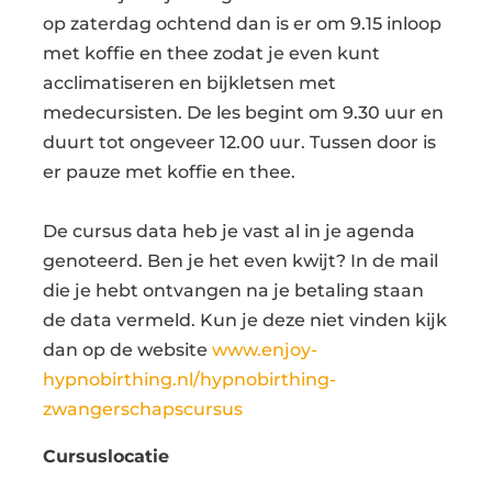
op zaterdag ochtend dan is er om 9.15 inloop
met koffie en thee zodat je even kunt
acclimatiseren en bijkletsen met
medecursisten. De les begint om 9.30 uur en
duurt tot ongeveer 12.00 uur. Tussen door is
er pauze met koffie en thee.
De cursus data heb je vast al in je agenda
genoteerd. Ben je het even kwijt? In de mail
die je hebt ontvangen na je betaling staan
de data vermeld. Kun je deze niet vinden kijk
dan op de website
www.enjoy-
hypnobirthing.nl/hypnobirthing-
zwangerschapscursus
Cursuslocatie