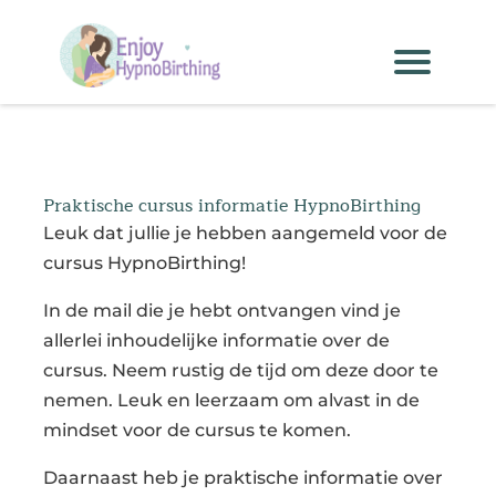
Praktische cursus informatie HypnoBirthing
Leuk dat jullie je hebben aangemeld voor de
cursus HypnoBirthing!
In de mail die je hebt ontvangen vind je
allerlei inhoudelijke informatie over de
cursus. Neem rustig de tijd om deze door te
nemen. Leuk en leerzaam om alvast in de
mindset voor de cursus te komen.
Daarnaast heb je praktische informatie over