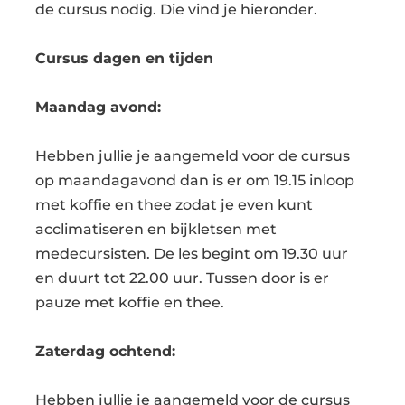
de cursus nodig. Die vind je hieronder.
Cursus dagen en tijden
Maandag avond:
Hebben jullie je aangemeld voor de cursus
op maandagavond dan is er om 19.15 inloop
met koffie en thee zodat je even kunt
acclimatiseren en bijkletsen met
medecursisten. De les begint om 19.30 uur
en duurt tot 22.00 uur. Tussen door is er
pauze met koffie en thee.
Zaterdag ochtend:
Hebben jullie je aangemeld voor de cursus