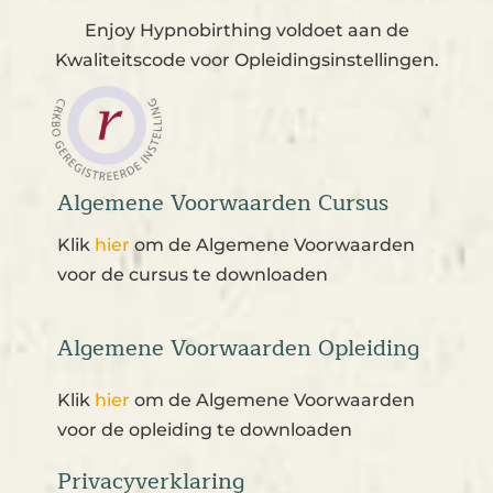
Enjoy Hypnobirthing voldoet aan de
Kwaliteitscode voor Opleidingsinstellingen.
Algemene Voorwaarden Cursus
Klik
hier
om de Algemene Voorwaarden
voor de cursus te downloaden
Algemene Voorwaarden Opleiding
Klik
hier
om de Algemene Voorwaarden
voor de opleiding te downloaden
Privacyverklaring