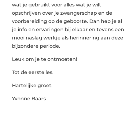
wat je gebruikt voor alles wat je wilt
opschrijven over je zwangerschap en de
voorbereiding op de geboorte. Dan heb je al
je info en ervaringen bij elkaar en tevens een
mooi naslag werkje als herinnering aan deze
bijzondere periode.
Leuk om je te ontmoeten!
Tot de eerste les.
Hartelijke groet,
Yvonne Baars