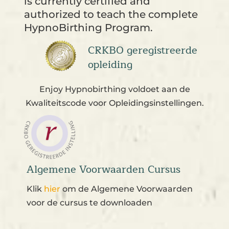
is currently certified and
authorized to teach the complete
HypnoBirthing Program.
CRKBO geregistreerde
opleiding
Enjoy Hypnobirthing voldoet aan de
Kwaliteitscode voor Opleidingsinstellingen.
Algemene Voorwaarden Cursus
Klik
hier
om de Algemene Voorwaarden
voor de cursus te downloaden