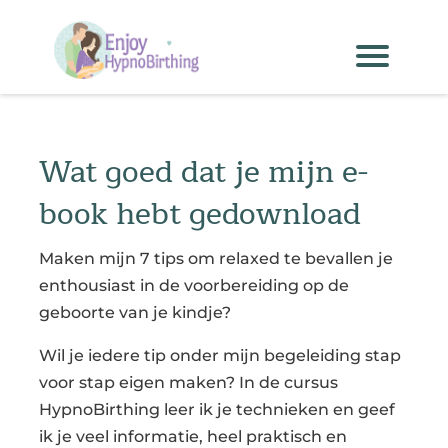
Wat goed dat je mijn e-
book hebt gedownload
Maken mijn 7 tips om relaxed te bevallen je
enthousiast in de voorbereiding op de
geboorte van je kindje?
Wil je iedere tip onder mijn begeleiding stap
voor stap eigen maken? In de cursus
HypnoBirthing leer ik je technieken en geef
ik je veel informatie, heel praktisch en