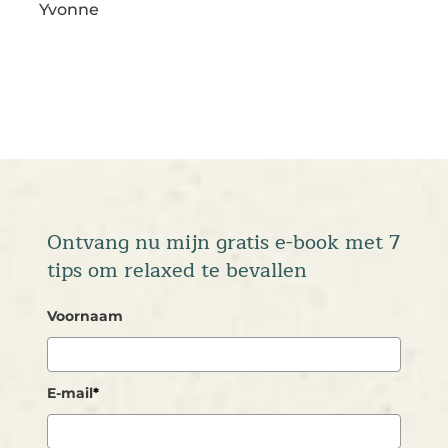
Yvonne
Ontvang nu mijn gratis e-book met 7
tips om relaxed te bevallen
Voornaam
E-mail
*