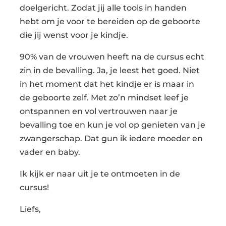
doelgericht. Zodat jij alle tools in handen
hebt om je voor te bereiden op de geboorte
die jij wenst voor je kindje.
90% van de vrouwen heeft na de cursus echt
zin in de bevalling. Ja, je leest het goed. Niet
in het moment dat het kindje er is maar in
de geboorte zelf. Met zo’n mindset leef je
ontspannen en vol vertrouwen naar je
bevalling toe en kun je vol op genieten van je
zwangerschap. Dat gun ik iedere moeder en
vader en baby.
Ik kijk er naar uit je te ontmoeten in de
cursus!
Liefs,